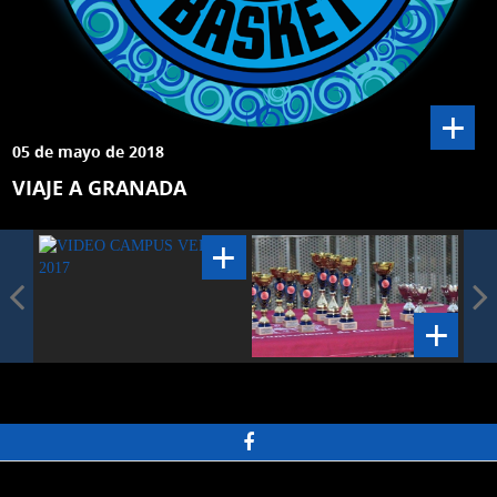
+
05 de mayo de 2018
VIAJE A GRANADA
+
+