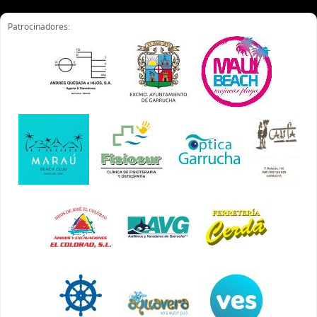
Patrocinadores: