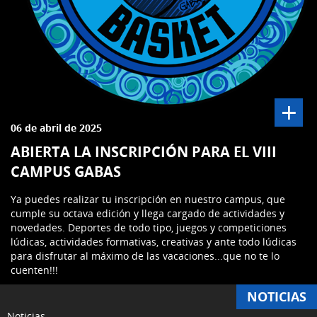
+
06 de abril de 2025
ABIERTA LA INSCRIPCIÓN PARA EL VIII
CAMPUS GABAS
Ya puedes realizar tu inscripción en nuestro campus, que
cumple su octava edición y llega cargado de actividades y
novedades. Deportes de todo tipo, juegos y competiciones
lúdicas, actividades formativas, creativas y ante todo lúdicas
para disfrutar al máximo de las vacaciones...que no te lo
cuenten!!!
NOTICIAS
Noticias