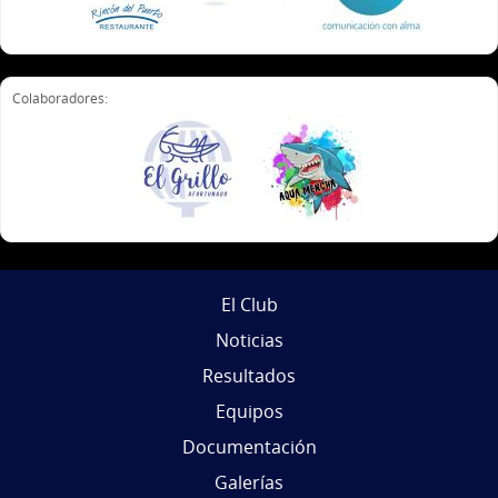
Colaboradores:
El Club
Noticias
Resultados
Equipos
Documentación
Galerías