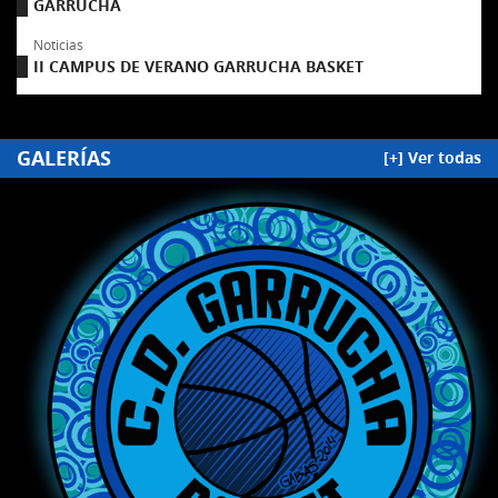
GARRUCHA
Noticias
II CAMPUS DE VERANO GARRUCHA BASKET
GALERÍAS
[+] Ver todas